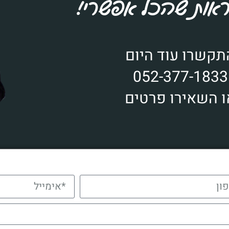
ראות שהכל אפשרי!
תקשרו עוד היום
052-377-1833
ו השאירו פרטים