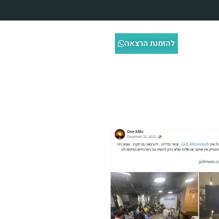
להזמנת הרצאה