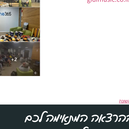
שונה
הרצאה המתאימה לכם