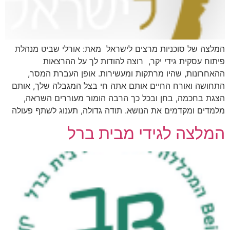
המלצה של סוכניות מרצים לישראל ​ מאת: אורלי שביט מנהלת
פיתוח עסקית גידי יקר, רוצה להודות לך על ההרצאות
ההאחרונות, שהיו מרתקות ומעשירות. אופן העברת המסר,
התחושה ואורח החיים אותם אתה חי בצל המגבלה שלך, אותם
הצגת בחכמה, בחן ובכל כך הרבה הומור מעוררים השראה,
מלמדים ומקדמים את הנושא. תודה גדולה, תענוג לשתף פעולה
המלצה לגידי מבית ברל