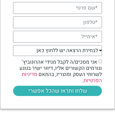
אני מסכים/ה לקבל מגידי אהרונוביץ'
וגורמים הקשורים אליו, דיוור ישיר בנוגע
לשרותי העסק ומוצריו, בהתאם
מדיניות
הפרטיות
.
שלחו ותראו שהכל אפשרי