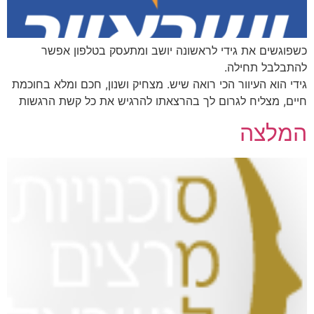
כשפוגשים את גידי לראשונה יושב ומתעסק בטלפון אפשר
להתבלבל תחילה.
גידי הוא העיוור הכי רואה שיש. מצחיק ושנון, חכם ומלא בחוכמת
חיים, מצליח לגרום לך בהרצאתו להרגיש את כל קשת הרגשות
המלצה