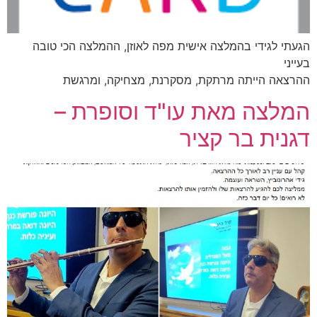
הגעתי לגידי בהמלצה אישית מפה לאוזן, ההמלצה הכי טובה
בעייני
ההרצאה הייתה מרתקת, מסקרנת, מצחיקה, ומרגשת
המלצה מאת עו"ד וסופרת –
דגנית בר קציר