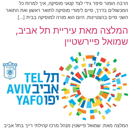
הרבה הומור סיפר גידי לצד קטעי מוסיקה, איך למרות כל
המכשולים בדרך, סיים לימודי מוסיקה לתואר ראשון ואת התואר
השני סיים בהצטיינות. היום הוא מורה למוסיקה בבית […]
המלצה מאת עיריית תל אביב,
שמואל פיירשטיין
המלצה מאת: שמואל פיישטין מנהל מרכז קהילתי רייך בתל אביב