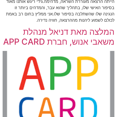
הייתה הרצאה מעוררת השראה, מדהימה.גידי ריגש אותנו מאוד
בסיפור האישי שלו, בתהליך שהוא עבר, והמדהים ביותר זו
הנגינה שלו שהשתלבה בסיפור שלו.אני ממליץ בחום רב באמת
לכולם לשמוע ליהנות מההרצאה, חוויה נדירה.
המלצה מאת דניאל מנהלת
משאבי אנוש, חברת APP CARD